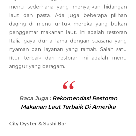
menu sederhana yang menyajikan hidangan
laut dan pasta. Ada juga beberapa pilihan
daging di menu untuk mereka yang bukan
penggemar makanan laut. Ini adalah restoran
Italia gaya dunia lama dengan suasana yang
nyaman dan layanan yang ramah. Salah satu
fitur terbaik dari restoran ini adalah menu
anggur yang beragam.
Baca Juga :
Rekomendasi Restoran
Makanan Laut Terbaik Di Amerika
City Oyster & Sushi Bar