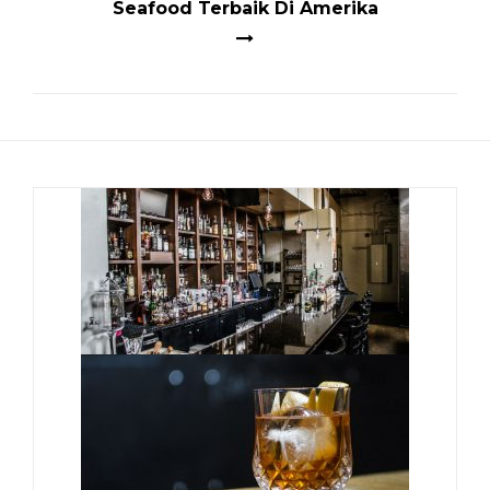
Seafood Terbaik Di Amerika