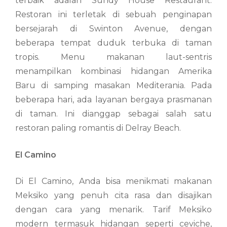
terbaik adalah Sundy House Restaurant.
Restoran ini terletak di sebuah penginapan
bersejarah di Swinton Avenue, dengan
beberapa tempat duduk terbuka di taman
tropis. Menu makanan laut-sentris
menampilkan kombinasi hidangan Amerika
Baru di samping masakan Mediterania. Pada
beberapa hari, ada layanan bergaya prasmanan
di taman. Ini dianggap sebagai salah satu
restoran paling romantis di Delray Beach.
El Camino
Di El Camino, Anda bisa menikmati makanan
Meksiko yang penuh cita rasa dan disajikan
dengan cara yang menarik. Tarif Meksiko
modern termasuk hidangan seperti ceviche,