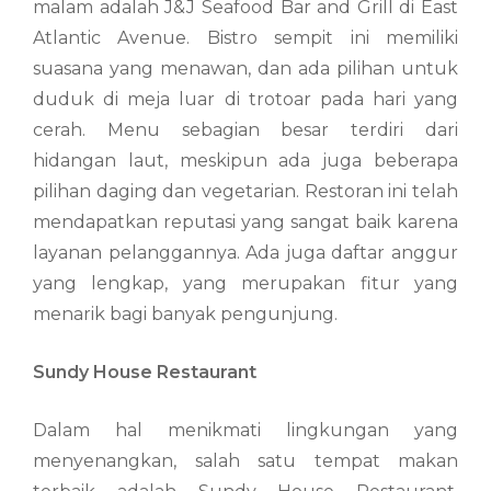
malam adalah J&J Seafood Bar and Grill di East
Atlantic Avenue. Bistro sempit ini memiliki
suasana yang menawan, dan ada pilihan untuk
duduk di meja luar di trotoar pada hari yang
cerah. Menu sebagian besar terdiri dari
hidangan laut, meskipun ada juga beberapa
pilihan daging dan vegetarian. Restoran ini telah
mendapatkan reputasi yang sangat baik karena
layanan pelanggannya. Ada juga daftar anggur
yang lengkap, yang merupakan fitur yang
menarik bagi banyak pengunjung.
Sundy House Restaurant
Dalam hal menikmati lingkungan yang
menyenangkan, salah satu tempat makan