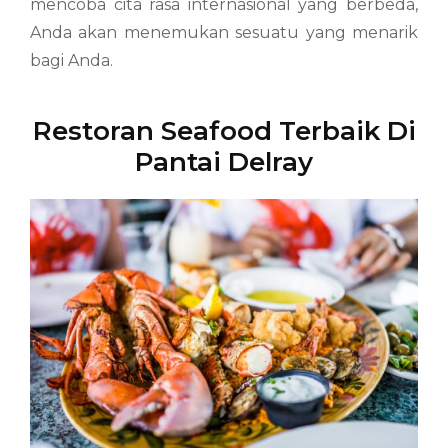
mencoba cita rasa internasional yang berbeda,
Anda akan menemukan sesuatu yang menarik
bagi Anda.
Restoran Seafood Terbaik Di
Pantai Delray