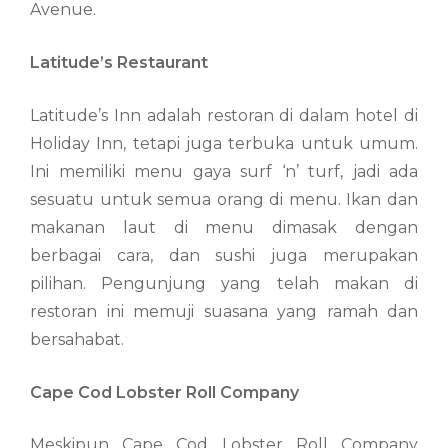
Avenue.
Latitude’s Restaurant
Latitude’s Inn adalah restoran di dalam hotel di
Holiday Inn, tetapi juga terbuka untuk umum.
Ini memiliki menu gaya surf ‘n’ turf, jadi ada
sesuatu untuk semua orang di menu. Ikan dan
makanan laut di menu dimasak dengan
berbagai cara, dan sushi juga merupakan
pilihan. Pengunjung yang telah makan di
restoran ini memuji suasana yang ramah dan
bersahabat.
Cape Cod Lobster Roll Company
Meskipun Cape Cod Lobster Roll Company