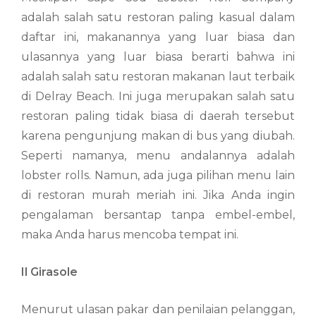
adalah salah satu restoran paling kasual dalam
daftar ini, makanannya yang luar biasa dan
ulasannya yang luar biasa berarti bahwa ini
adalah salah satu restoran makanan laut terbaik
di Delray Beach. Ini juga merupakan salah satu
restoran paling tidak biasa di daerah tersebut
karena pengunjung makan di bus yang diubah.
Seperti namanya, menu andalannya adalah
lobster rolls. Namun, ada juga pilihan menu lain
di restoran murah meriah ini. Jika Anda ingin
pengalaman bersantap tanpa embel-embel,
maka Anda harus mencoba tempat ini.
Il Girasole
Menurut ulasan pakar dan penilaian pelanggan,