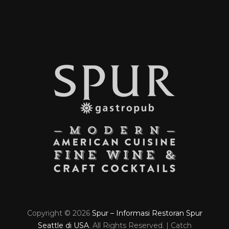
Copyright © 2026
Spur – Informasi Restoran Spur
Seattle di USA
. All Rights Reserved. | Catch