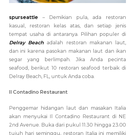
spurseattle
– Demikian pula, ada restoran
kasual, restoran kelas atas, dan setiap jenis
tempat usaha di antaranya. Pilihan populer di
Delray Beach
adalah restoran makanan laut,
dan ini karena pasokan makanan laut dan ikan
segar yang berlimpah. Jika Anda pecinta
seafood, berikut 10 restoran seafood terbaik di
Delray Beach, FL, untuk Anda coba.
Il Contadino Restaurant
Penggemar hidangan laut dan masakan Italia
akan menyukai Il Contadino Restaurant di NE
2nd Avenue. Buka dari pukul 11.30 hingga 23.00
tujuh hari seminggu, restoran Italia ini memiliki