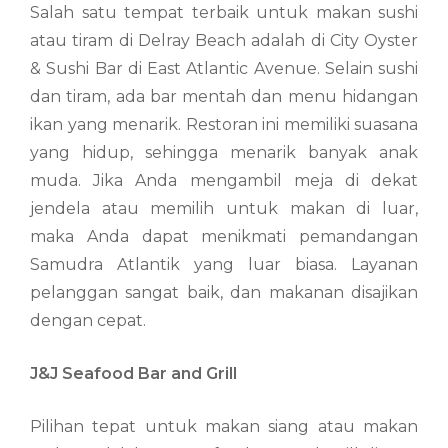
Salah satu tempat terbaik untuk makan sushi
atau tiram di Delray Beach adalah di City Oyster
& Sushi Bar di East Atlantic Avenue. Selain sushi
dan tiram, ada bar mentah dan menu hidangan
ikan yang menarik. Restoran ini memiliki suasana
yang hidup, sehingga menarik banyak anak
muda. Jika Anda mengambil meja di dekat
jendela atau memilih untuk makan di luar,
maka Anda dapat menikmati pemandangan
Samudra Atlantik yang luar biasa. Layanan
pelanggan sangat baik, dan makanan disajikan
dengan cepat.
J&J Seafood Bar and Grill
Pilihan tepat untuk makan siang atau makan