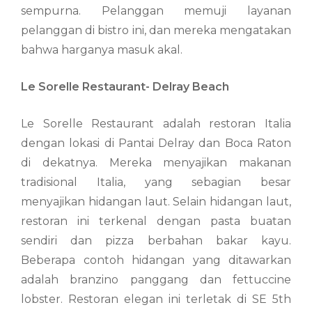
sempurna. Pelanggan memuji layanan
pelanggan di bistro ini, dan mereka mengatakan
bahwa harganya masuk akal.
Le Sorelle Restaurant- Delray Beach
Le Sorelle Restaurant adalah restoran Italia
dengan lokasi di Pantai Delray dan Boca Raton
di dekatnya. Mereka menyajikan makanan
tradisional Italia, yang sebagian besar
menyajikan hidangan laut. Selain hidangan laut,
restoran ini terkenal dengan pasta buatan
sendiri dan pizza berbahan bakar kayu.
Beberapa contoh hidangan yang ditawarkan
adalah branzino panggang dan fettuccine
lobster. Restoran elegan ini terletak di SE 5th