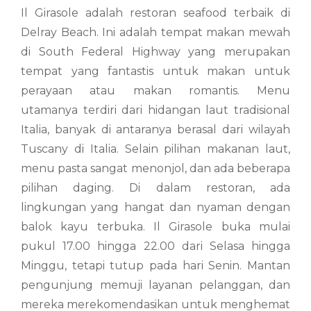
Il Girasole adalah restoran seafood terbaik di
Delray Beach. Ini adalah tempat makan mewah
di South Federal Highway yang merupakan
tempat yang fantastis untuk makan untuk
perayaan atau makan romantis. Menu
utamanya terdiri dari hidangan laut tradisional
Italia, banyak di antaranya berasal dari wilayah
Tuscany di Italia. Selain pilihan makanan laut,
menu pasta sangat menonjol, dan ada beberapa
pilihan daging. Di dalam restoran, ada
lingkungan yang hangat dan nyaman dengan
balok kayu terbuka. Il Girasole buka mulai
pukul 17.00 hingga 22.00 dari Selasa hingga
Minggu, tetapi tutup pada hari Senin. Mantan
pengunjung memuji layanan pelanggan, dan
mereka merekomendasikan untuk menghemat