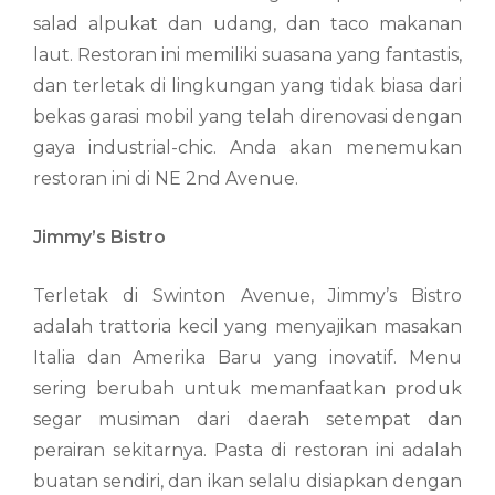
salad alpukat dan udang, dan taco makanan
laut. Restoran ini memiliki suasana yang fantastis,
dan terletak di lingkungan yang tidak biasa dari
bekas garasi mobil yang telah direnovasi dengan
gaya industrial-chic. Anda akan menemukan
restoran ini di NE 2nd Avenue.
Jimmy’s Bistro
Terletak di Swinton Avenue, Jimmy’s Bistro
adalah trattoria kecil yang menyajikan masakan
Italia dan Amerika Baru yang inovatif. Menu
sering berubah untuk memanfaatkan produk
segar musiman dari daerah setempat dan
perairan sekitarnya. Pasta di restoran ini adalah
buatan sendiri, dan ikan selalu disiapkan dengan