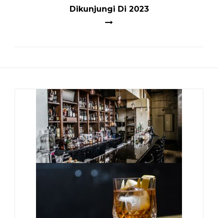
Dikunjungi Di 2023