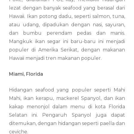
lezat dengan banyak seafood yang berasal dari
Hawaii. Ikan potong dadu, seperti salmon, tuna,
atau udang, dipadukan dengan nasi, sayuran,
dan bumbu perendam pedas dan manis.
Mangkuk ikan segar ini baru-baru ini menjadi
populer di Amerika Serikat, dengan makanan
Hawaii menjadi tren makanan populer.
Miami, Florida
Hidangan seafood yang populer seperti Mahi
Mahi, ikan kerapu, mackerel Spanyol, dan ikan
kakap menonjol dalam menu di kota Florida
Selatan ini. Pengaruh Spanyol juga dapat
ditemukan, dengan hidangan seperti paella dan
ceviche.