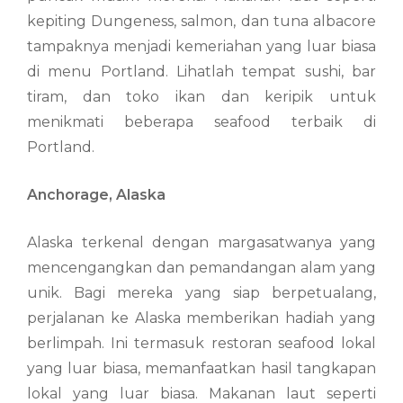
kepiting Dungeness, salmon, dan tuna albacore
tampaknya menjadi kemeriahan yang luar biasa
di menu Portland. Lihatlah tempat sushi, bar
tiram, dan toko ikan dan keripik untuk
menikmati beberapa seafood terbaik di
Portland.
Anchorage, Alaska
Alaska terkenal dengan margasatwanya yang
mencengangkan dan pemandangan alam yang
unik. Bagi mereka yang siap berpetualang,
perjalanan ke Alaska memberikan hadiah yang
berlimpah. Ini termasuk restoran seafood lokal
yang luar biasa, memanfaatkan hasil tangkapan
lokal yang luar biasa. Makanan laut seperti