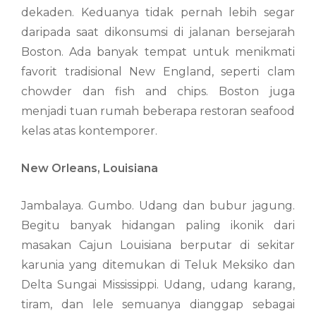
dekaden. Keduanya tidak pernah lebih segar
daripada saat dikonsumsi di jalanan bersejarah
Boston. Ada banyak tempat untuk menikmati
favorit tradisional New England, seperti clam
chowder dan fish and chips. Boston juga
menjadi tuan rumah beberapa restoran seafood
kelas atas kontemporer.
New Orleans, Louisiana
Jambalaya. Gumbo. Udang dan bubur jagung.
Begitu banyak hidangan paling ikonik dari
masakan Cajun Louisiana berputar di sekitar
karunia yang ditemukan di Teluk Meksiko dan
Delta Sungai Mississippi. Udang, udang karang,
tiram, dan lele semuanya dianggap sebagai