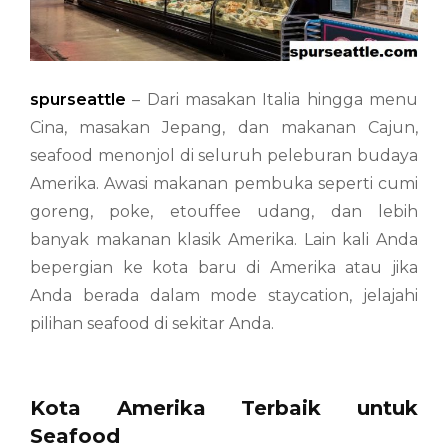
spurseattle
– Dari masakan Italia hingga menu
Cina, masakan Jepang, dan makanan Cajun,
seafood menonjol di seluruh peleburan budaya
Amerika. Awasi makanan pembuka seperti cumi
goreng, poke, etouffee udang, dan lebih
banyak makanan klasik Amerika. Lain kali Anda
bepergian ke kota baru di Amerika atau jika
Anda berada dalam mode staycation, jelajahi
pilihan seafood di sekitar Anda.
Kota Amerika Terbaik untuk
Seafood