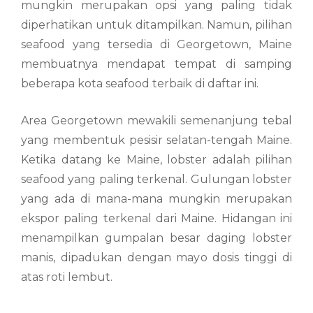
mungkin merupakan opsi yang paling tidak
diperhatikan untuk ditampilkan. Namun, pilihan
seafood yang tersedia di Georgetown, Maine
membuatnya mendapat tempat di samping
beberapa kota seafood terbaik di daftar ini.
Area Georgetown mewakili semenanjung tebal
yang membentuk pesisir selatan-tengah Maine.
Ketika datang ke Maine, lobster adalah pilihan
seafood yang paling terkenal. Gulungan lobster
yang ada di mana-mana mungkin merupakan
ekspor paling terkenal dari Maine. Hidangan ini
menampilkan gumpalan besar daging lobster
manis, dipadukan dengan mayo dosis tinggi di
atas roti lembut.