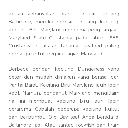
Ketika kebanyakan orang berpikir tentang
Baltimore, mereka berpikir tentang kepiting.
Kepiting Biru Maryland menerima penghargaan
Maryland State Crustacea pada tahun 1989.
Crustacea ini adalah tanaman seafood paling
berharga untuk negara bagian Maryland.
Berbeda dengan kepiting Dungeness yang
besar dan mudah dimakan yang berasal dari
Pantai Barat, Kepiting Biru Maryland jauh lebih
kecil. Namun, penganut Maryland mengklaim
hal ini membuat kepiting biru jauh lebih
beraroma. Cobalah beberapa kepiting kukus
dan berbumbu Old Bay saat Anda berada di
Baltimore lagi. Atau santap rockfish dan tiram