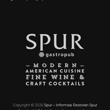
Copyright © 2026
Spur – Informasi Restoran Spur