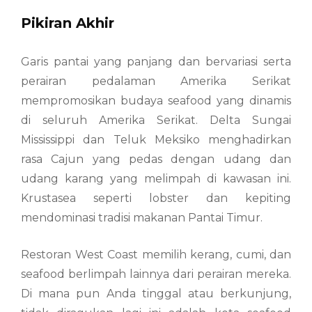
Pikiran Akhir
Garis pantai yang panjang dan bervariasi serta
perairan pedalaman Amerika Serikat
mempromosikan budaya seafood yang dinamis
di seluruh Amerika Serikat. Delta Sungai
Mississippi dan Teluk Meksiko menghadirkan
rasa Cajun yang pedas dengan udang dan
udang karang yang melimpah di kawasan ini.
Krustasea seperti lobster dan kepiting
mendominasi tradisi makanan Pantai Timur.
Restoran West Coast memilih kerang, cumi, dan
seafood berlimpah lainnya dari perairan mereka.
Di mana pun Anda tinggal atau berkunjung,