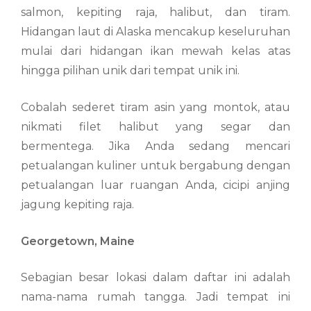
salmon, kepiting raja, halibut, dan tiram.
Hidangan laut di Alaska mencakup keseluruhan
mulai dari hidangan ikan mewah kelas atas
hingga pilihan unik dari tempat unik ini.
Cobalah sederet tiram asin yang montok, atau
nikmati filet halibut yang segar dan
bermentega. Jika Anda sedang mencari
petualangan kuliner untuk bergabung dengan
petualangan luar ruangan Anda, cicipi anjing
jagung kepiting raja.
Georgetown, Maine
Sebagian besar lokasi dalam daftar ini adalah
nama-nama rumah tangga. Jadi tempat ini