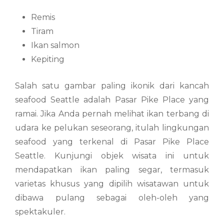
Remis
Tiram
Ikan salmon
Kepiting
Salah satu gambar paling ikonik dari kancah
seafood Seattle adalah Pasar Pike Place yang
ramai. Jika Anda pernah melihat ikan terbang di
udara ke pelukan seseorang, itulah lingkungan
seafood yang terkenal di Pasar Pike Place
Seattle. Kunjungi objek wisata ini untuk
mendapatkan ikan paling segar, termasuk
varietas khusus yang dipilih wisatawan untuk
dibawa pulang sebagai oleh-oleh yang
spektakuler.