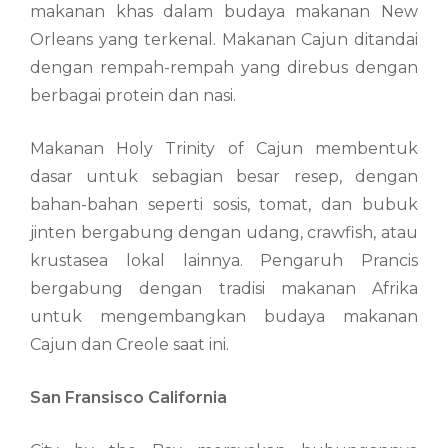
makanan khas dalam budaya makanan New
Orleans yang terkenal. Makanan Cajun ditandai
dengan rempah-rempah yang direbus dengan
berbagai protein dan nasi.
Makanan Holy Trinity of Cajun membentuk
dasar untuk sebagian besar resep, dengan
bahan-bahan seperti sosis, tomat, dan bubuk
jinten bergabung dengan udang, crawfish, atau
krustasea lokal lainnya. Pengaruh Prancis
bergabung dengan tradisi makanan Afrika
untuk mengembangkan budaya makanan
Cajun dan Creole saat ini.
San Fransisco California