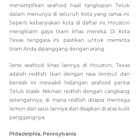
menampilkan seafood hasil tangkapan Teluk
dalam menunya di seluruh kota yang ramai ini.
Seperti kebanyakan kota di daftar ini, Houston
mengklaim gaya tiram khas mereka. Di kota
Texas tenggara ini, pastikan untuk meminta
tiram Anda dipanggang dengan arang.
Jenis seafood khas lainnya di Houston, Texas
adalah redfish. Ikan dengan rasa lembut dan
bersisik ini mewakili hidangan seafood pantai
Teluk klasik. Nikmati redfish dengan cangkang
setengahnya, di mana redfish dilapisi mentega
lemon dan saus lainnya dan disajikan di atas kulit
panggangnya.
Philadelphia, Pennsylvania