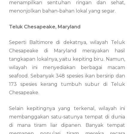
menampilkan sentuhan ringan dan sehat,
menonjolkan bahan-bahan lokal yang segar.
Teluk Chesapeake, Maryland
Seperti Baltimore di dekatnya, wilayah Teluk
Chesapeake di Maryland merayakan hasil
tangkapan lokalnya, yaitu kepiting biru. Namun,
wilayah ini menyediakan berbagai macam
seafood. Sebanyak 348 spesies ikan bersirip dan
173 spesies kerang tumbuh subur di Teluk
Chesapeake.
Selain kepitingnya yang terkenal, wilayah ini
membanggakan satu-satunya tempat di dunia
di mana tiram liar dipanen. Banyak tempat
memanen populasi tiram mereka secara