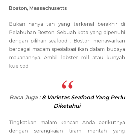
Boston, Massachusetts
Bukan hanya teh yang terkenal berakhir di
Pelabuhan Boston. Sebuah kota yang dipenuhi
dengan pilihan seafood , Boston menawarkan
berbagai macam spesialisasi ikan dalam budaya
makanannya. Ambil lobster roll atau kunyah
kue cod.
Baca Juga :
8 Varietas Seafood Yang Perlu
Diketahui
Tingkatkan malam kencan Anda berikutnya
dengan serangkaian tiram mentah yang