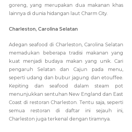
goreng, yang merupakan dua makanan khas
lainnya di dunia hidangan laut Charm City.
Charleston, Carolina Selatan
Adegan seafood di Charleston, Carolina Selatan
memadukan beberapa tradisi makanan yang
kuat menjadi budaya makan yang unik. Cari
pengaruh Selatan dan Cajun pada menu,
seperti udang dan bubur jagung dan etouffee.
Kepiting dan seafood dalam steam pot
menunjukkan sentuhan New England dan East
Coast di restoran Charleston. Tentu saja, seperti
semua restoran di daftar ini sejauh ini,
Charleston juga terkenal dengan tiramnya.