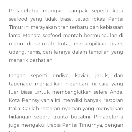
Philadelphia mungkin tampak seperti kota
seafood yang tidak biasa, tetapi lokasi Pantai
Timur ini merayakan tren terbaru dan kebiasaan
lama. Menara seafood mentah bermunculan di
menu di seluruh kota, menampilkan tiram,
udang, remis, dan lainnya dalam tampilan yang
menarik perhatian.
Iringan seperti endive, kaviar, jeruk, dan
tapenade menjadikan hidangan ini cara yang
luar biasa untuk membangkitkan selera Anda.
Kota Pennsylvania ini memiliki banyak restoran
Italia. Carilah restoran nyaman yang menyajikan
hidangan seperti gurita bucatini. Philadelphia
juga mengakui tradisi Pantai Timurnya, dengan