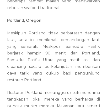
beberapa tempat makan yang menawarkan
rebusan seafood tradisional.
Portland, Oregon
Meskipun Portland tidak berbatasan dengan
laut, kota ini menikmati pemandangan laut
yang semarak. Meskipun Samudra Pasifik
berjarak hampir 90 menit dari Portland,
Samudra Pasifik Utara yang masih asli dan
dipancing secara berkelanjutan memberikan
daya tarik yang cukup bagi pengunjung
restoran Portland.
Restoran Portland menunggu untuk menerima
tangkapan lokal mereka yang berharga di
puncak musim mereka. Makanan laut seperti