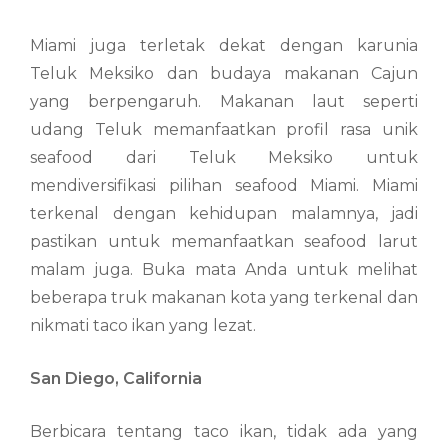
Miami juga terletak dekat dengan karunia
Teluk Meksiko dan budaya makanan Cajun
yang berpengaruh. Makanan laut seperti
udang Teluk memanfaatkan profil rasa unik
seafood dari Teluk Meksiko untuk
mendiversifikasi pilihan seafood Miami. Miami
terkenal dengan kehidupan malamnya, jadi
pastikan untuk memanfaatkan seafood larut
malam juga. Buka mata Anda untuk melihat
beberapa truk makanan kota yang terkenal dan
nikmati taco ikan yang lezat.
San Diego, California
Berbicara tentang taco ikan, tidak ada yang