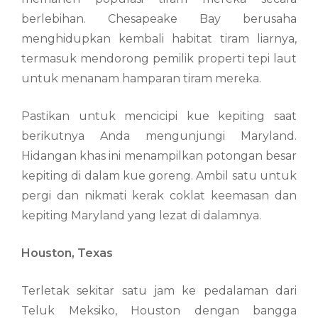
berlebihan. Chesapeake Bay berusaha
menghidupkan kembali habitat tiram liarnya,
termasuk mendorong pemilik properti tepi laut
untuk menanam hamparan tiram mereka.
Pastikan untuk mencicipi kue kepiting saat
berikutnya Anda mengunjungi Maryland.
Hidangan khas ini menampilkan potongan besar
kepiting di dalam kue goreng. Ambil satu untuk
pergi dan nikmati kerak coklat keemasan dan
kepiting Maryland yang lezat di dalamnya.
Houston, Texas
Terletak sekitar satu jam ke pedalaman dari
Teluk Meksiko, Houston dengan bangga