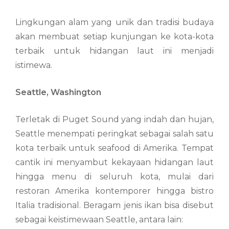
Lingkungan alam yang unik dan tradisi budaya
akan membuat setiap kunjungan ke kota-kota
terbaik untuk hidangan laut ini menjadi
istimewa.
Seattle, Washington
Terletak di Puget Sound yang indah dan hujan,
Seattle menempati peringkat sebagai salah satu
kota terbaik untuk seafood di Amerika. Tempat
cantik ini menyambut kekayaan hidangan laut
hingga menu di seluruh kota, mulai dari
restoran Amerika kontemporer hingga bistro
Italia tradisional. Beragam jenis ikan bisa disebut
sebagai keistimewaan Seattle, antara lain: