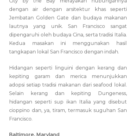
City by the Bay merayakan hubungannya
dengan air dengan arsitektur khas seperti
Jembatan Golden Gate dan budaya makanan
lautnya yang unik. San Francisco sangat
dipengaruhi oleh budaya Cina, serta tradisi Italia.
Kedua masakan ini menggunakan hasil
tangkapan lokal San Francisco dengan indah.
Hidangan seperti linguini dengan kerang dan
kepiting garam dan merica menunjukkan
adopsi setiap tradisi makanan dari seafood lokal.
Selain kerang dan kepiting Dungeness,
hidangan seperti sup ikan Italia yang disebut
cioppino dan, ya, tiram, termasuk suguhan San
Francisco.
Baltimore, Maryland