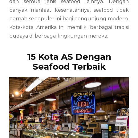
dan semua jenis seafood lainnya. Dengan
banyak manfaat kesehatannya, seafood tidak
pernah sepopuler ini bagi pengunjung modern.
Kota-kota Amerika ini memiliki berbagai tradisi
budaya di berbagai lingkungan mereka.
15 Kota AS Dengan
Seafood Terbaik