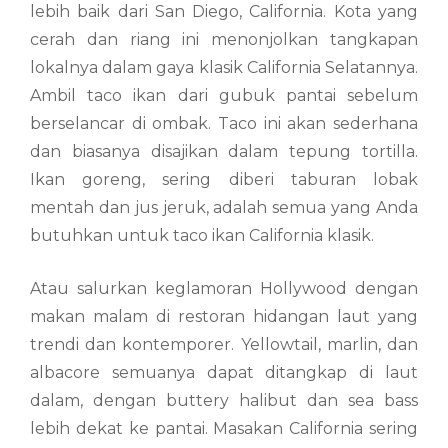
lebih baik dari San Diego, California. Kota yang
cerah dan riang ini menonjolkan tangkapan
lokalnya dalam gaya klasik California Selatannya.
Ambil taco ikan dari gubuk pantai sebelum
berselancar di ombak. Taco ini akan sederhana
dan biasanya disajikan dalam tepung tortilla.
Ikan goreng, sering diberi taburan lobak
mentah dan jus jeruk, adalah semua yang Anda
butuhkan untuk taco ikan California klasik.
Atau salurkan keglamoran Hollywood dengan
makan malam di restoran hidangan laut yang
trendi dan kontemporer. Yellowtail, marlin, dan
albacore semuanya dapat ditangkap di laut
dalam, dengan buttery halibut dan sea bass
lebih dekat ke pantai. Masakan California sering