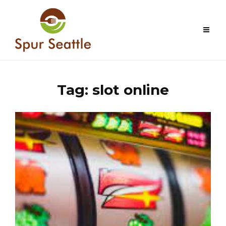
Skip
to
content
Tag:
slot online