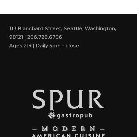
UNTUK
PENGGEMAR
GAME
ONLINE
113 Blanchard Street, Seattle, Washington,
98121 | 206.728.6706
Ages 21+ | Daily 5pm – close